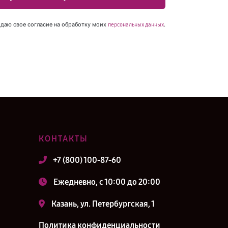
 даю свое согласие на обработку моих
.
персональных данных
КОНТАКТЫ
+7 (800) 100-87-60
Ежедневно, с 10:00 до 20:00
Казань, ул. Петербургская, 1
Политика конфиденциальности