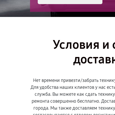
Условия и 
достав
Нет времени привезти/забрать техник
Для удобства наших клиентов у нас ест
служба. Вы можете как сдать технику,
ремонта совершенно бесплатно. Достав
города. Мы также доставляем технику