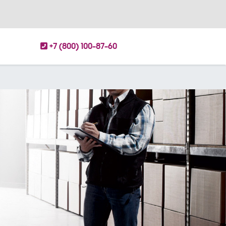
+7 (800) 100-87-60