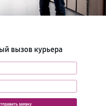
ый вызов курьера
тправить заявку