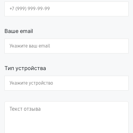
Ваше email
Тип устройства