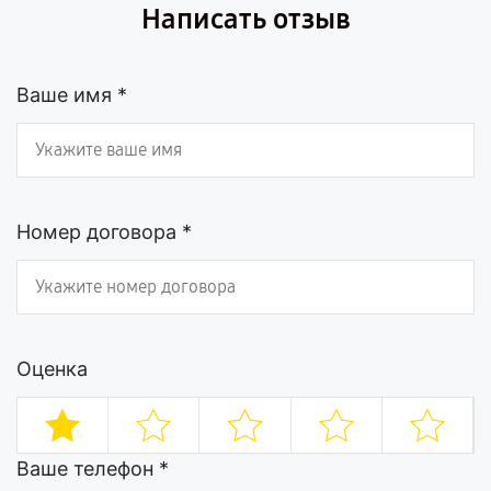
Написать отзыв
Ваше имя *
Номер договора *
Оценка
Ваше телефон *