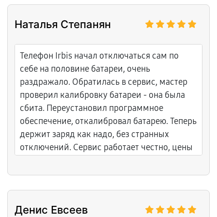
Наталья Степанян
Телефон Irbis начал отключаться сам по
себе на половине батареи, очень
раздражало. Обратилась в сервис, мастер
проверил калибровку батареи - она была
сбита. Переустановил программное
обеспечение, откалибровал батарею. Теперь
держит заряд как надо, без странных
отключений. Сервис работает честно, цены
справедливые.
Денис Евсеев