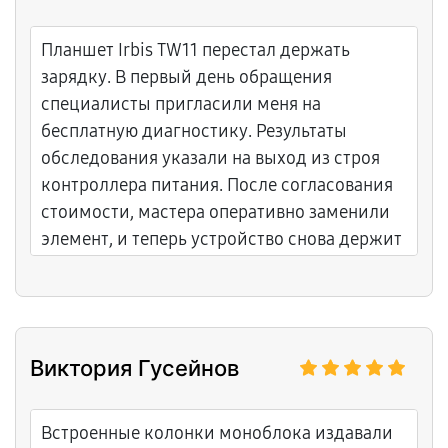
Планшет Irbis TW11 перестал держать
зарядку. В первый день обращения
специалисты пригласили меня на
бесплатную диагностику. Результаты
обследования указали на выход из строя
контроллера питания. После согласования
стоимости, мастера оперативно заменили
элемент, и теперь устройство снова держит
заряд как положено.
Виктория Гусейнов
Встроенные колонки моноблока издавали