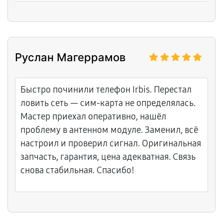
отзывчиво.
Руслан Магеррамов
Быстро починили телефон Irbis. Перестал
ловить сеть — сим-карта не определялась.
Мастер приехал оперативно, нашёл
проблему в антенном модуле. Заменил, всё
настроил и проверил сигнал. Оригинальная
запчасть, гарантия, цена адекватная. Связь
снова стабильная. Спасибо!