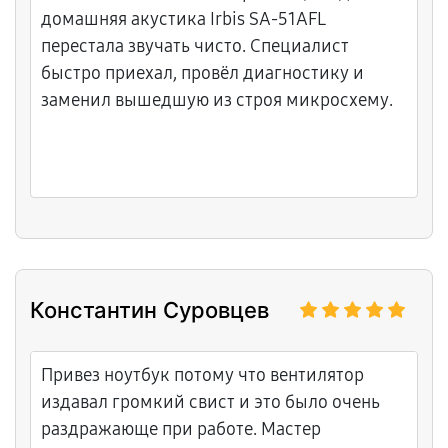
домашняя акустика Irbis SA-51AFL
перестала звучать чисто. Специалист
быстро приехал, провёл диагностику и
заменил вышедшую из строя микросхему.
Константин Суровцев
Привез ноутбук потому что вентилятор
издавал громкий свист и это было очень
раздражающе при работе. Мастер