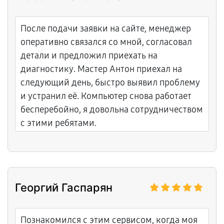
После подачи заявки на сайте, менеджер
оперативно связался со мной, согласовал
детали и предложил приехать на
диагностику. Мастер Антон приехал на
следующий день, быстро выявил проблему
и устранил её. Компьютер снова работает
бесперебойно, я довольна сотрудничеством
с этими ребятами.
Георгий Гаспарян
Познакомился с этим сервисом, когда моя