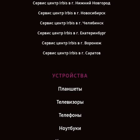
Сервис центр Irbis в г. Нижний Новгород
Сервис центр Irbis в г. Новосибирск
Сервис центр Irbis в г. Челябинск
Сервис центр Irbis в г. Екатеринбург
Сервис центр Irbis в г. Воронеж
Сервис центр Irbis в г. Саратов
Сервис центр Irbis в г. Самара
Сервис центр Irbis в г. Киров
УСТРОЙСТВА
Сервис центр Irbis в г. Москва
Планшеты
Сервис центр Irbis в г. Санкт-Петербург
Телевизоры
Телефоны
Ноутбуки