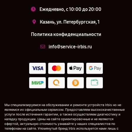
Ежедневно, с 10:00 до 20:00
Казань, ул. Петербургская, 1
Политика конфиденциальности
info@service-irbis.ru
Мы специализируемся на обслуживании и ремонте устройств Irbis но не
являемся их официальным сервисом. Предоставляем высококачественные
услуги после истечения гарантии, а также осуществляем диагностику и
наладку продукции. Цены на сайте ориентировочные и не являются
офертой, актуальную стоимость узнавайте у наших специалистов по
телефонам на сайте. Упомянутый бренд Irbis используется нами лишь с