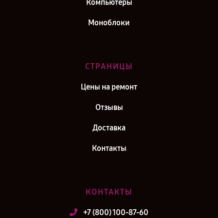
Компьютеры
Моноблоки
СТРАНИЦЫ
Цены на ремонт
Отзывы
Доставка
Контакты
КОНТАКТЫ
+7 (800) 100-87-60