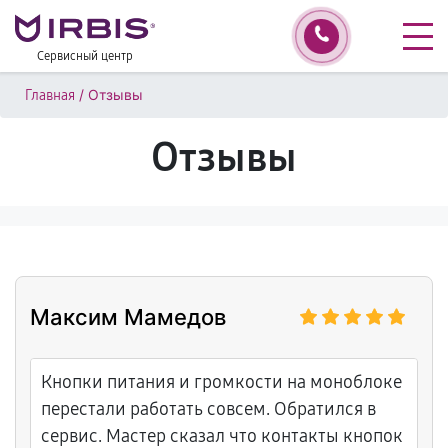
Сервисный центр
/
Отзывы
Главная
Отзывы
Максим Мамедов
Кнопки питания и громкости на моноблоке
перестали работать совсем. Обратился в
сервис. Мастер сказал что контакты кнопок