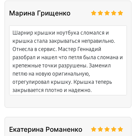
Марина Грищенко
Шарнир крышки ноутбука сломался и
крышка стала закрываться неправильно.
Отнесла в сервис. Мастер Геннадий
разобрал и нашел что петля была сломана и
крепежные точки разрушены. Заменил
петлю на новую оригинальную,
отрегулировал крышку. Крышка теперь
закрывается плотно и надежно.
Екатерина Романенко