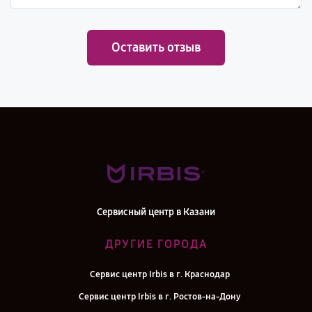
Оставить отзыв
Сервисный центр в Казани
ДРУГИЕ ГОРОДА
Сервис центр Irbis в г. Краснодар
Сервис центр Irbis в г. Ростов-на-Дону